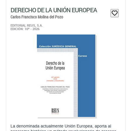
DERECHO DE LA UNIÓN EUROPEA
Carlos Francisco Molina del Pozo
EDITORIAL REUS, S.A.
EDICIÓN: 10ª - 2026
La denominada actualmente Unión Europea, aporta al