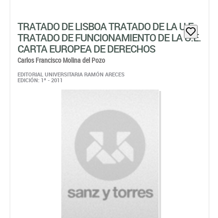
TRATADO DE LISBOA TRATADO DE LA U.E.
TRATADO DE FUNCIONAMIENTO DE LA U.E.
CARTA EUROPEA DE DERECHOS
Carlos Francisco Molina del Pozo
EDITORIAL UNIVERSITARIA RAMÓN ARECES
EDICIÓN: 1ª - 2011