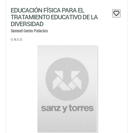
EDUCACIÓN FÍSICA PARA EL
TRATAMIENTO EDUCATIVO DE LA
DIVERSIDAD
Samuel Gento Palacios
U.N.E.D.