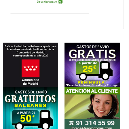
Descatalogado