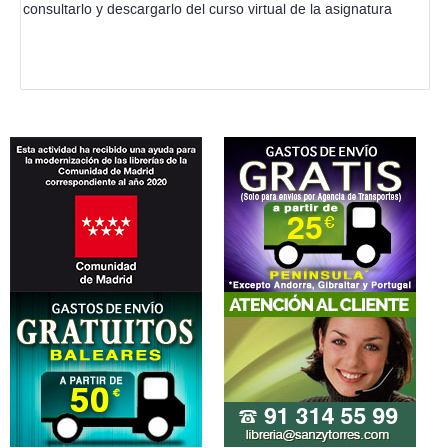
consultarlo y descargarlo del curso virtual de la asignatura