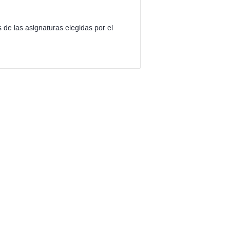
 de las asignaturas elegidas por el