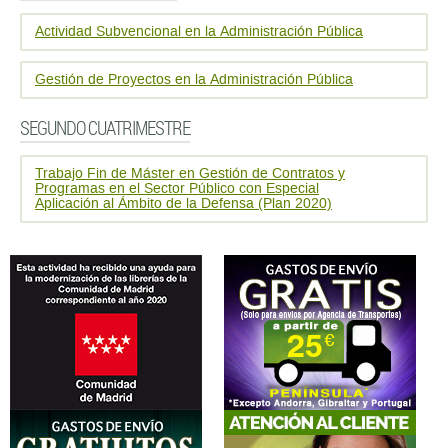
Actividad Subvencional en la Administración Pública
Gestión de Proyectos en la Administración Pública
SEGUNDO CUATRIMESTRE
Trabajo Fin de Máster en Gestión de Contratos y
Programas en el Sector Público con Especial
Aplicación al Ámbito de la Defensa (Plan 2020)