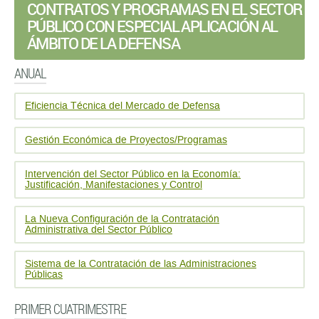
CONTRATOS Y PROGRAMAS EN EL SECTOR
PÚBLICO CON ESPECIAL APLICACIÓN AL
ÁMBITO DE LA DEFENSA
ANUAL
Eficiencia Técnica del Mercado de Defensa
Gestión Económica de Proyectos/Programas
Intervención del Sector Público en la Economía:
Justificación, Manifestaciones y Control
La Nueva Configuración de la Contratación
Administrativa del Sector Público
Sistema de la Contratación de las Administraciones
Públicas
PRIMER CUATRIMESTRE