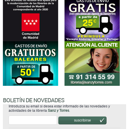
BOLETÍN DE NOVEDADES
Introduzca su email si desea estar informado de las novedades y
actividades de la librería
Sanz y Torres
.
suscribirse