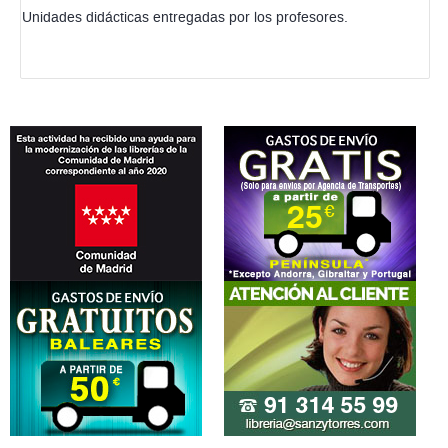
Unidades didácticas entregadas por los profesores.