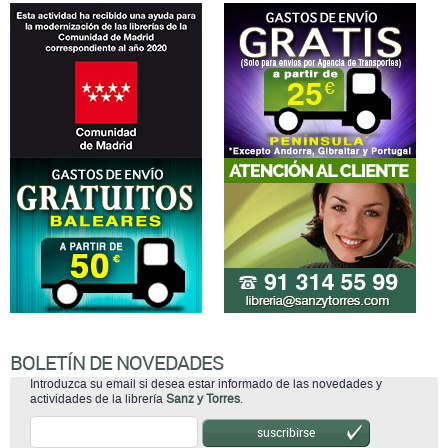
BOLETÍN DE NOVEDADES
Introduzca su email si desea estar informado de las novedades y
actividades de la librería
Sanz y Torres
.
suscribirse