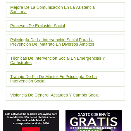
Mejora De La Comunicación En La Asistencia
Sanitaria
Procesos De Exclusión Social
Psicología De La Intervención Social Para La
Prevención Del Maltrato En Diversos Ámbitos
Técnicas De Intervención Social En Emergencias Y
Catástrofes
Trabajo De Fin De Máster En Psicología De La
Intervención Social
Violencia De Género: Actitudes Y Cambio Social