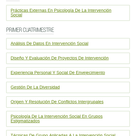
Prácticas Externas En Psicología De La Intervención
Social
PRIMER CUATRIMESTRE
Análisis De Datos En Intervención Social
Diseño Y Evaluación De Proyectos De Intervención
Experiencia Personal Y Social De Envejecimiento
Gestión De La Diversidad
Origen Y Resolución De Conflictos Intergrupales
Psicología De La Intervención Social En Grupos
Estigmatizados
Técnicas De Grupo Aplicadas A La Intervención Social