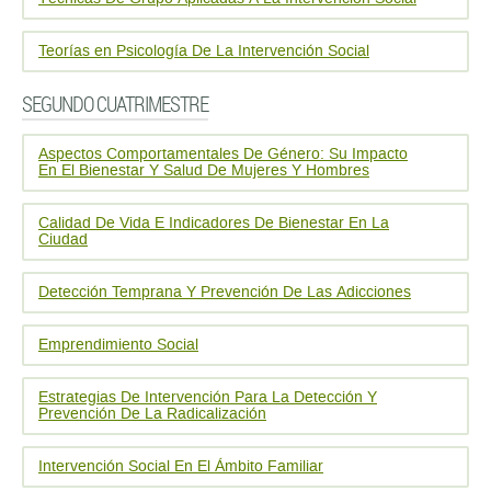
Teorías en Psicología De La Intervención Social
SEGUNDO CUATRIMESTRE
Aspectos Comportamentales De Género: Su Impacto
En El Bienestar Y Salud De Mujeres Y Hombres
Calidad De Vida E Indicadores De Bienestar En La
Ciudad
Detección Temprana Y Prevención De Las Adicciones
Emprendimiento Social
Estrategias De Intervención Para La Detección Y
Prevención De La Radicalización
Intervención Social En El Ámbito Familiar