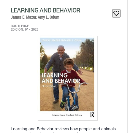
LEARNING AND BEHAVIOR
James E. Mazur,
Amy L. Odum
ROUTLEDGE
EDICIÓN: 9ª - 2023
Learning and Behavior reviews how people and animals