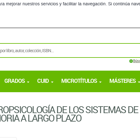
ra mejorar nuestros servicios y facilitar la navegación. Si continúa 
Bús
GRADOS
CUID
MICROTÍTULOS
MÁSTERES
OPSICOLOGÍA DE LOS SISTEMAS DE
RIA A LARGO PLAZO