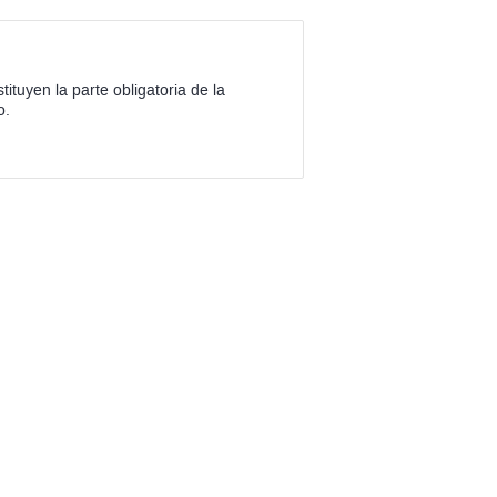
stituyen la parte obligatoria de la
o.