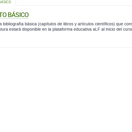
BÁSICO
TO BÁSICO
a bibliografía básica (capítulos de libros y artículos científicos) que con
tura estará disponible en la plataforma educativa aLF al inicio del curs