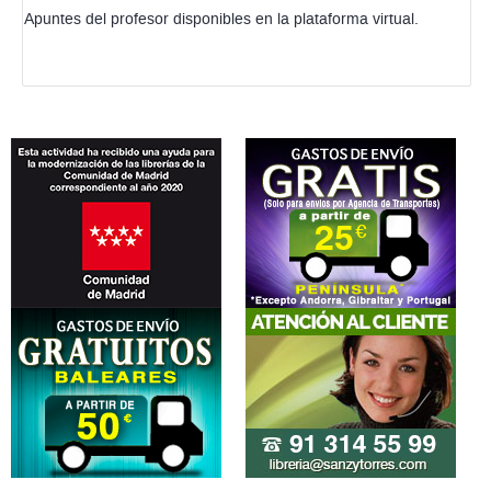
Apuntes del profesor disponibles en la plataforma virtual.