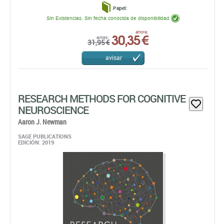
avisar
RESEARCH METHODS FOR COGNITIVE
NEUROSCIENCE
Aaron J. Newman
SAGE PUBLICATIONS
EDICIÓN: 2019