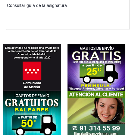
Consultar guía de la asignatura.