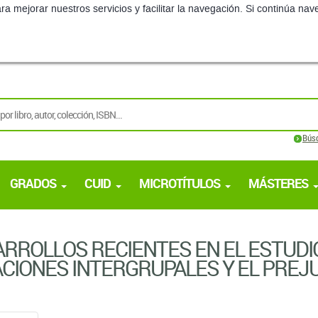
ra mejorar nuestros servicios y facilitar la navegación. Si continúa 
Bús
GRADOS
CUID
MICROTÍTULOS
MÁSTERES
RROLLOS RECIENTES EN EL ESTUDIO
CIONES INTERGRUPALES Y EL PREJU