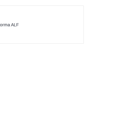
aforma ALF