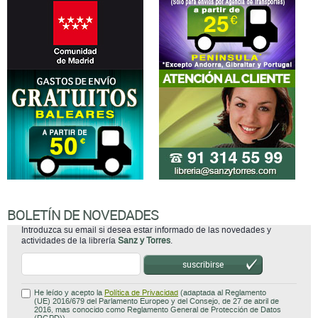
BOLETÍN DE NOVEDADES
Introduzca su email si desea estar informado de las novedades y
actividades de la librería
Sanz y Torres
.
suscribirse
He leído y acepto la
Política de Privacidad
(adaptada al Reglamento
(UE) 2016/679 del Parlamento Europeo y del Consejo, de 27 de abril de
2016, mas conocido como Reglamento General de Protección de Datos