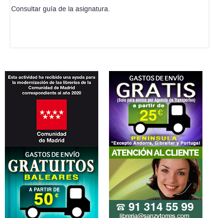
Consultar guía de la asignatura.