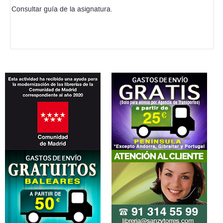
Consultar guía de la asignatura.