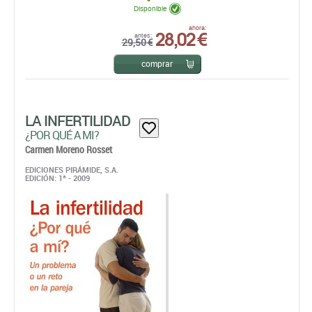
LA INFERTILIDAD
¿POR QUÉ A MI?
Carmen Moreno Rosset
EDICIONES PIRÁMIDE, S.A.
EDICIÓN: 1ª - 2009