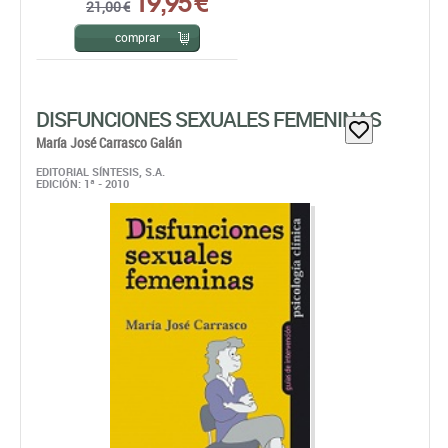
DISFUNCIONES SEXUALES FEMENINAS
María José Carrasco Galán
EDITORIAL SÍNTESIS, S.A.
EDICIÓN: 1ª - 2010