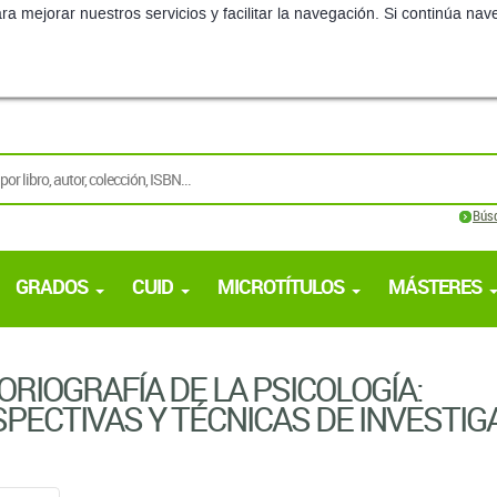
ra mejorar nuestros servicios y facilitar la navegación. Si continúa 
Bús
GRADOS
CUID
MICROTÍTULOS
MÁSTERES
ORIOGRAFÍA DE LA PSICOLOGÍA:
PECTIVAS Y TÉCNICAS DE INVESTIG