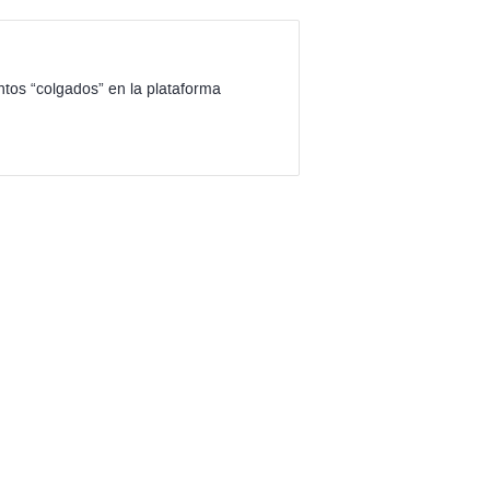
ntos “colgados” en la plataforma