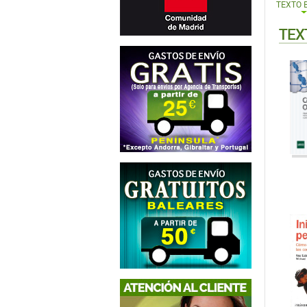
TEXTO 
TEX