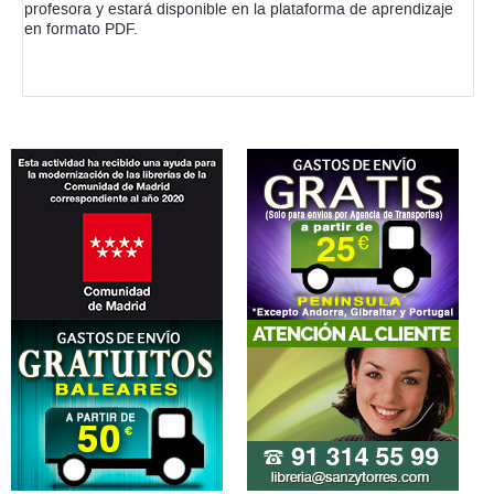
profesora y estará disponible en la plataforma de aprendizaje
en formato PDF.