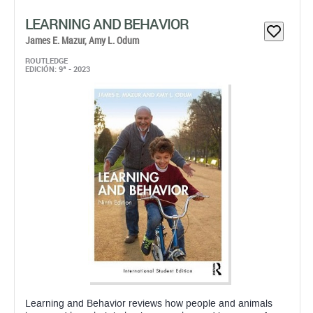
LEARNING AND BEHAVIOR
James E. Mazur,
Amy L. Odum
ROUTLEDGE
EDICIÓN: 9ª - 2023
Learning and Behavior reviews how people and animals