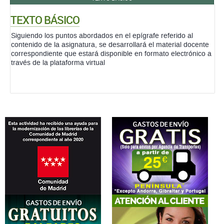
TEXTO BÁSICO
Siguiendo los puntos abordados en el epígrafe referido al
contenido de la asignatura, se desarrollará el material docente
correspondiente que estará disponible en formato electrónico a
través de la plataforma virtual