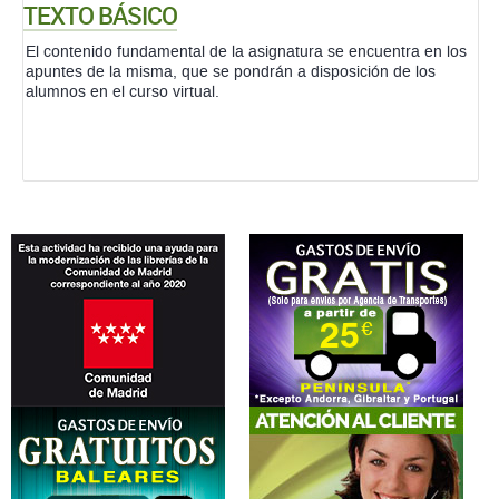
TEXTO BÁSICO
El contenido fundamental de la asignatura se encuentra en los
apuntes de la misma, que se pondrán a disposición de los
alumnos en el curso virtual.