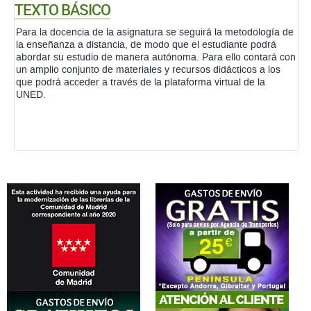
TEXTO BÁSICO
Para la docencia de la asignatura se seguirá la metodología de
la enseñanza a distancia, de modo que el estudiante podrá
abordar su estudio de manera autónoma. Para ello contará con
un amplio conjunto de materiales y recursos didácticos a los
que podrá acceder a través de la plataforma virtual de la
UNED.