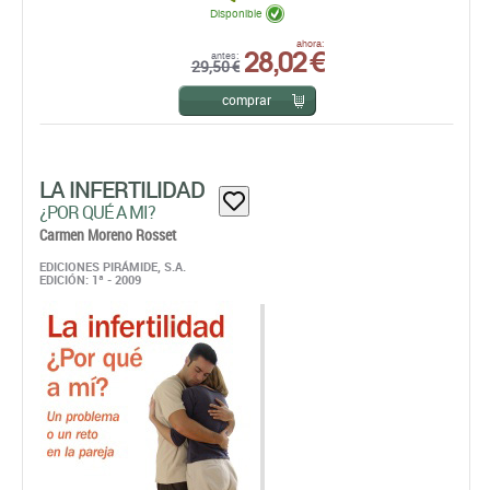
LA INFERTILIDAD
¿POR QUÉ A MI?
Carmen Moreno Rosset
EDICIONES PIRÁMIDE, S.A.
EDICIÓN: 1ª - 2009