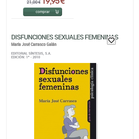
DISFUNCIONES SEXUALES FEMENINAS
María José Carrasco Galán
EDITORIAL SÍNTESIS, S.A.
EDICIÓN: 1ª - 2010