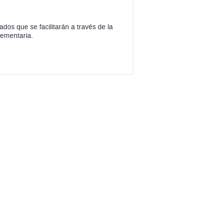
cados que se facilitarán a través de la
lementaria.