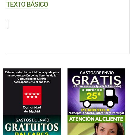
TEXTO BÁSICO