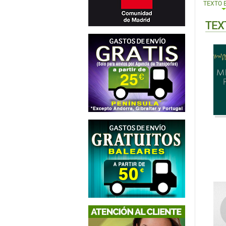
TEXTO 
TEX