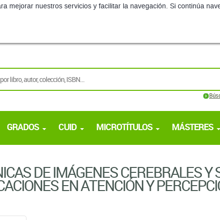
ra mejorar nuestros servicios y facilitar la navegación. Si continúa 
Bús
GRADOS
CUID
MICROTÍTULOS
MÁSTERES
ICAS DE IMÁGENES CEREBRALES Y 
CACIONES EN ATENCIÓN Y PERCEPC