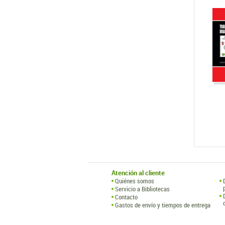
Atención al cliente
Quiénes somos
Servicio a Bibliotecas
Contacto
Gastos de envío y tiempos de entrega