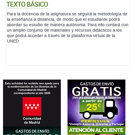
TEXTO BÁSICO
Para la docencia de la asignatura se seguirá la metodología de
la enseñanza a distancia, de modo que el estudiante podrá
abordar su estudio de manera autónoma. Para ello contará con
un amplio conjunto de materiales y recursos didácticos a los
que podrá acceder a través de la plataforma virtual de la
UNED.