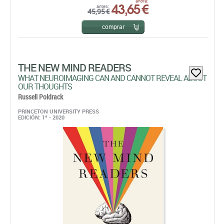
THE NEW MIND READERS
WHAT NEUROIMAGING CAN AND CANNOT REVEAL ABOUT
OUR THOUGHTS
Russell Poldrack
PRINCETON UNIVERSITY PRESS
EDICIÓN: 1ª - 2020