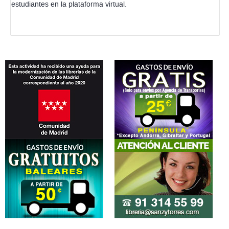
estudiantes en la plataforma virtual.