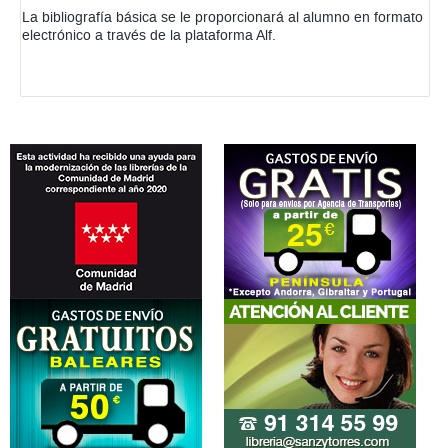
La bibliografía básica se le proporcionará al alumno en formato
electrónico a través de la plataforma Alf.