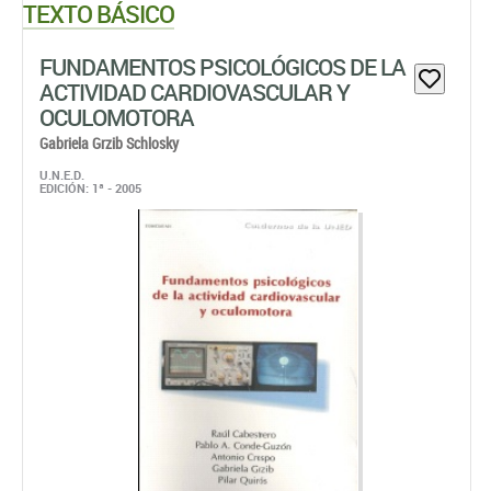
TEXTO BÁSICO
FUNDAMENTOS PSICOLÓGICOS DE LA
ACTIVIDAD CARDIOVASCULAR Y
OCULOMOTORA
Gabriela Grzib Schlosky
U.N.E.D.
EDICIÓN: 1ª - 2005