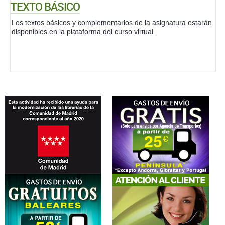
TEXTO BÁSICO
Los textos básicos y complementarios de la asignatura estarán
disponibles en la plataforma del curso virtual.