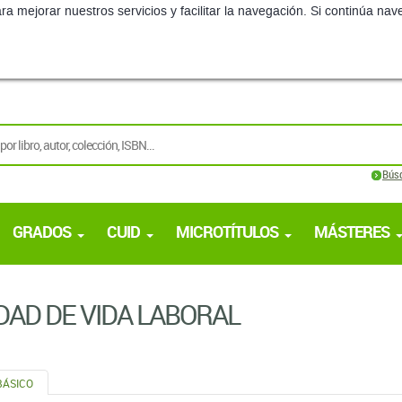
ra mejorar nuestros servicios y facilitar la navegación. Si continúa 
Bús
GRADOS
CUID
MICROTÍTULOS
MÁSTERES
DAD DE VIDA LABORAL
BÁSICO