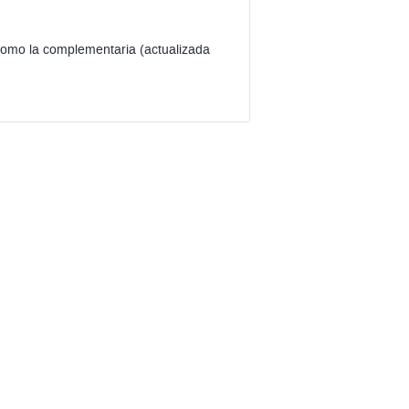
a como la complementaria (actualizada