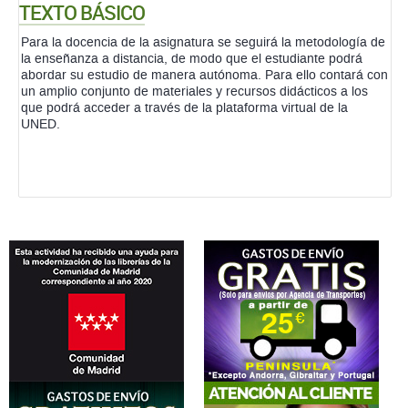
TEXTO BÁSICO
Para la docencia de la asignatura se seguirá la metodología de
la enseñanza a distancia, de modo que el estudiante podrá
abordar su estudio de manera autónoma. Para ello contará con
un amplio conjunto de materiales y recursos didácticos a los
que podrá acceder a través de la plataforma virtual de la
UNED.