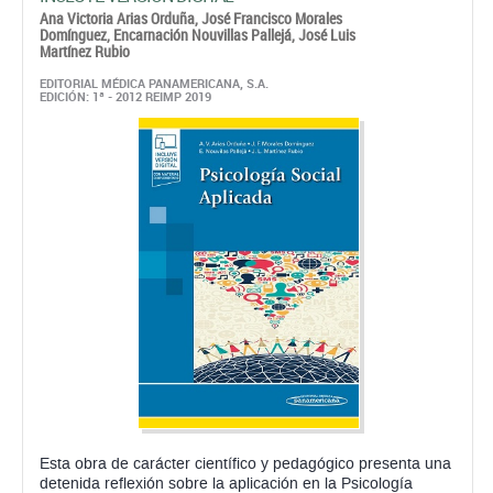
Ana Victoria Arias Orduña,
José Francisco Morales
Domínguez,
Encarnación Nouvillas Pallejá,
José Luis
Martínez Rubio
EDITORIAL MÉDICA PANAMERICANA, S.A.
EDICIÓN: 1ª - 2012 REIMP 2019
Esta obra de carácter científico y pedagógico presenta una
detenida reflexión sobre la aplicación en la Psicología