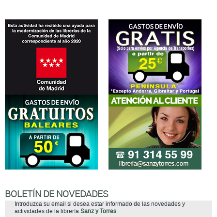
BOLETÍN DE NOVEDADES
Introduzca su email si desea estar informado de las novedades y
actividades de la librería
Sanz y Torres
.