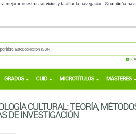
ra mejorar nuestros servicios y facilitar la navegación. Si continúa 
Bús
GRADOS
CUID
MICROTÍTULOS
MÁSTERES
OLOGÍA CULTURAL: TEORÍA, MÉTODO
S DE INVESTIGACIÓN