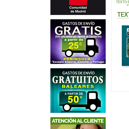
TEXTO 
TEX