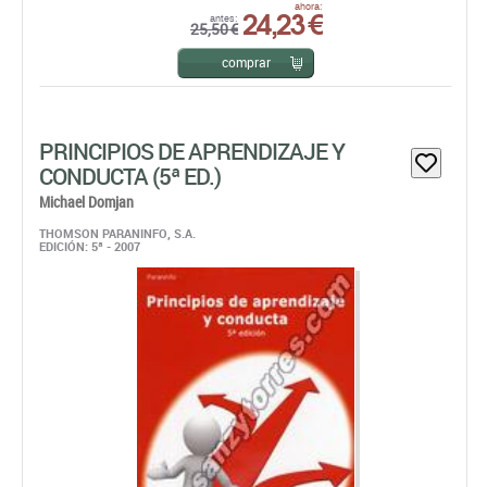
PRINCIPIOS DE APRENDIZAJE Y
CONDUCTA (5ª ED.)
Michael Domjan
THOMSON PARANINFO, S.A.
EDICIÓN: 5ª - 2007