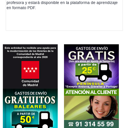
profesora y estará disponible en la plataforma de aprendizaje
en formato PDF.