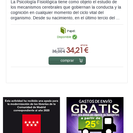
La Psicología Fisiológica tiene como objeto el estudio de
los mecanismos cerebrales que gobiernan la conducta y la
cognición en cualquier momento del ciclo vital del
organismo. Desde su nacimiento, en el último tercio del ...
Papel:
Disponible
34,21 €
ahora:
antes:
36,00 €
comprar