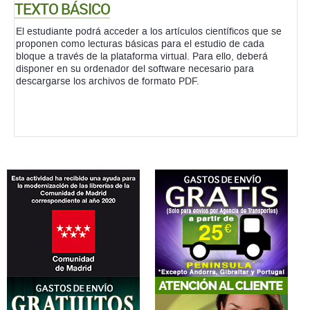
TEXTO BÁSICO
El estudiante podrá acceder a los artículos científicos que se
proponen como lecturas básicas para el estudio de cada
bloque a través de la plataforma virtual. Para ello, deberá
disponer en su ordenador del software necesario para
descargarse los archivos de formato PDF.