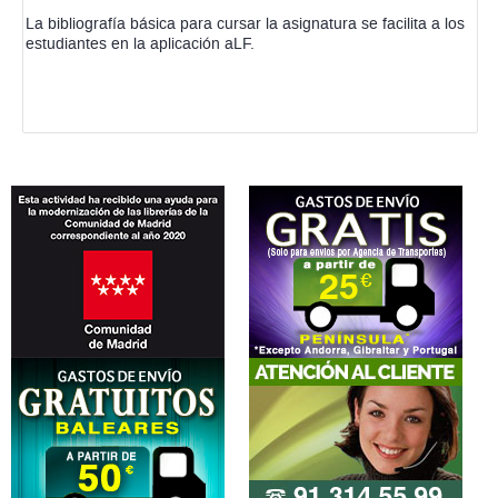
La bibliografía básica para cursar la asignatura se facilita a los
estudiantes en la aplicación aLF.