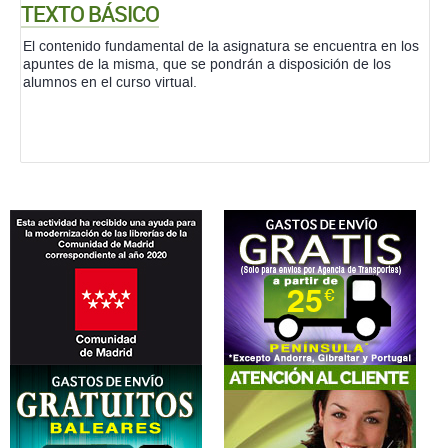
TEXTO BÁSICO
El contenido fundamental de la asignatura se encuentra en los
apuntes de la misma, que se pondrán a disposición de los
alumnos en el curso virtual.