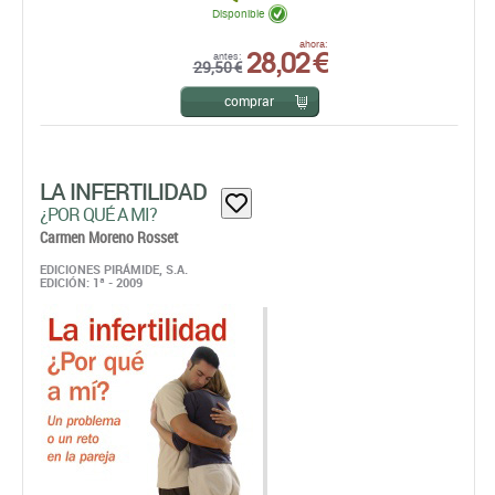
LA INFERTILIDAD
¿POR QUÉ A MI?
Carmen Moreno Rosset
EDICIONES PIRÁMIDE, S.A.
EDICIÓN: 1ª - 2009