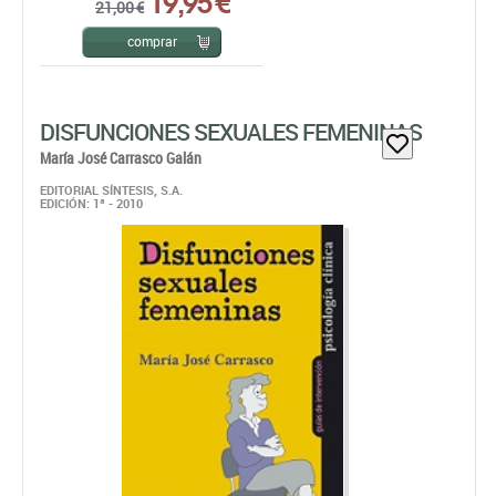
DISFUNCIONES SEXUALES FEMENINAS
María José Carrasco Galán
EDITORIAL SÍNTESIS, S.A.
EDICIÓN: 1ª - 2010