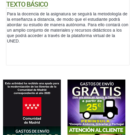
TEXTO BÁSICO
Para la docencia de la asignatura se seguirá la metodología de
la enseñanza a distancia, de modo que el estudiante podrá
abordar su estudio de manera autónoma. Para ello contará con
un amplio conjunto de materiales y recursos didácticos a los
que podrá acceder a través de la plataforma virtual de la
UNED.