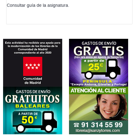
Consultar guía de la asignatura.